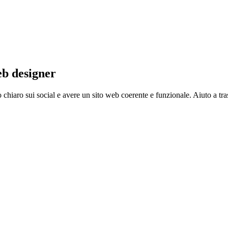
b designer
hiaro sui social e avere un sito web coerente e funzionale. Aiuto a tra