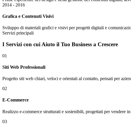
2014 - 2016
Grafica e Contenuti Visivi
Sviluppo di materiali grafici e visivi per progetti digitali e comunicazi
Servizi principali
I
Servizi
con cui Aiuto il Tuo Business a Crescere
01
Siti Web Professionali
Progetto siti web chiari, veloci e orientati al contatto, pensati per azien
02
E-Commerce
Realizzo e-commerce strutturati e sostenibili, progettati per vendere in
03