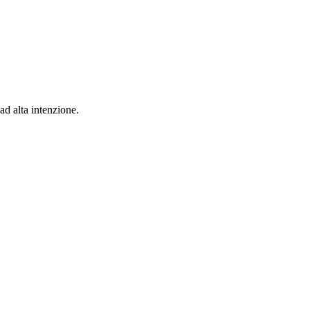
ad alta intenzione.