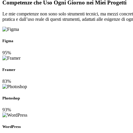
Competenze che Uso Ogni Giorno nei
Miei Progetti
Le mie competenze non sono solo strumenti tecnici, ma mezzi concreti 
pratica e dall’uso reale di questi strumenti, adattati alle esigenze di ogn
Figma
95%
Framer
83%
Photoshop
93%
WordPress