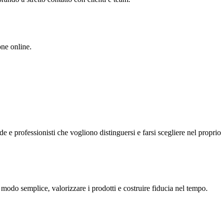
one online.
de e professionisti che vogliono distinguersi e farsi scegliere nel proprio 
 modo semplice, valorizzare i prodotti e costruire fiducia nel tempo.