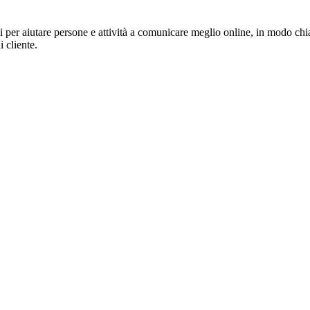
per aiutare persone e attività a comunicare meglio online, in modo chia
i cliente.