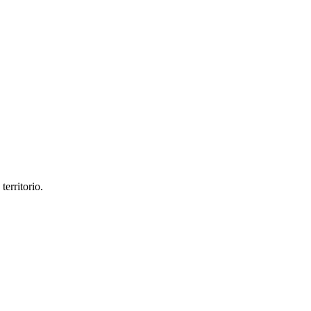
territorio.