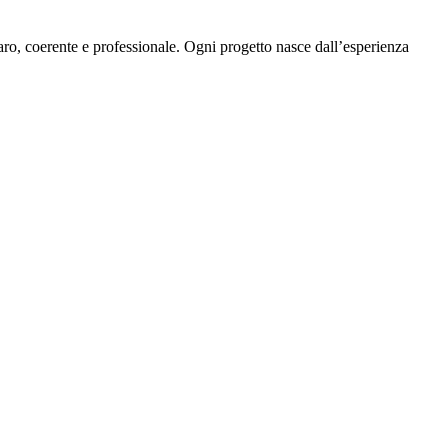
ro, coerente e professionale. Ogni progetto nasce dall’esperienza