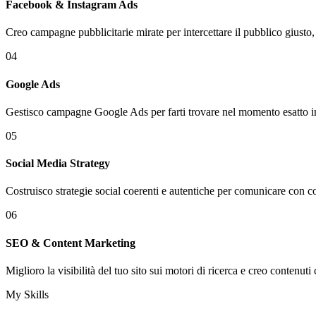
Facebook & Instagram Ads
Creo campagne pubblicitarie mirate per intercettare il pubblico giusto, 
04
Google Ads
Gestisco campagne Google Ads per farti trovare nel momento esatto in cu
05
Social Media Strategy
Costruisco strategie social coerenti e autentiche per comunicare con con
06
SEO & Content Marketing
Miglioro la visibilità del tuo sito sui motori di ricerca e creo contenu
My Skills