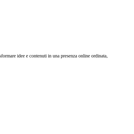
sformare idee e contenuti in una presenza online ordinata,