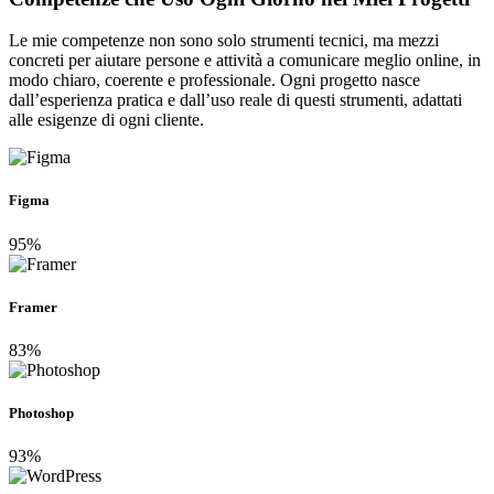
Le mie competenze non sono solo strumenti tecnici, ma mezzi
concreti per aiutare persone e attività a comunicare meglio online, in
modo chiaro, coerente e professionale. Ogni progetto nasce
dall’esperienza pratica e dall’uso reale di questi strumenti, adattati
alle esigenze di ogni cliente.
Figma
95%
Framer
83%
Photoshop
93%