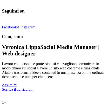
Seguimi su
Facebook-f
Instagram
Ciao, sono
Veronica Lippo
Social Media Manager |
Web designer
Lavoro con persone e professionisti che vogliono comunicare in
modo chiaro sui social e avere un sito web coerente e funzionale.
Aiuto a trasformare idee e contenuti in una presenza online ordinata,
riconoscibile e utile per chi ti cerca.
Assumimi
Scarica il curriculum
1
+