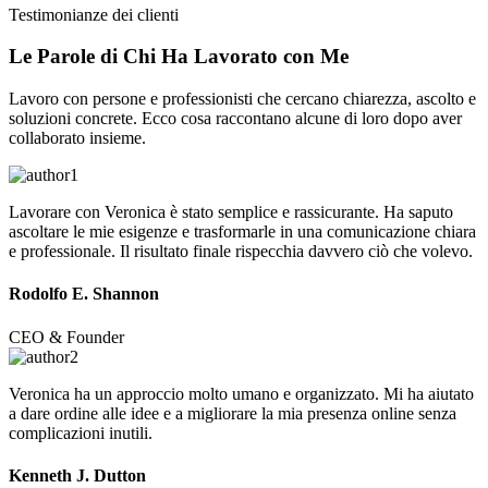
Testimonianze dei clienti
Le Parole di Chi Ha
Lavorato
con Me
Lavoro con persone e professionisti che cercano chiarezza, ascolto e
soluzioni concrete. Ecco cosa raccontano alcune di loro dopo aver
collaborato insieme.
Lavorare con Veronica è stato semplice e rassicurante. Ha saputo
ascoltare le mie esigenze e trasformarle in una comunicazione chiara
e professionale. Il risultato finale rispecchia davvero ciò che volevo.
Rodolfo E. Shannon
CEO & Founder
Veronica ha un approccio molto umano e organizzato. Mi ha aiutato
a dare ordine alle idee e a migliorare la mia presenza online senza
complicazioni inutili.
Kenneth J. Dutton