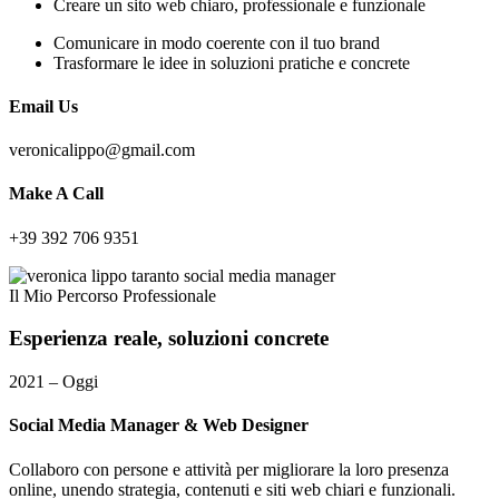
Creare un sito web chiaro, professionale e funzionale
Comunicare in modo coerente con il tuo brand
Trasformare le idee in soluzioni pratiche e concrete
Email Us
veronicalippo@gmail.com
Make A Call
+39 392 706 9351
Il Mio Percorso Professionale
Esperienza
reale,
soluzioni
concrete
2021 – Oggi
Social Media Manager & Web Designer
Collaboro con persone e attività per migliorare la loro presenza
online, unendo strategia, contenuti e siti web chiari e funzionali.