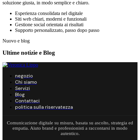
soluzione giusta, in modo semplice e chiaro.
Esperienza consolidata nel digitale
Siti web chiari, moderni e funzionali
Gestione social orientata ai risultati
Supporto personalizzato, passo dopo passo
Nuovo e blog
Ultime notizie e
Blog
negozio
Chi siamo
Servizi
Blog
Contattaci
politica sulla riservatezza
Comunicazione digitale su misura, basata su ascolto, strategia ed
empatia. Aiuto brand e professionisti a raccontarsi in modo
autentico.