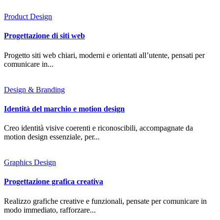
Product Design
Progettazione di siti web
Progetto siti web chiari, moderni e orientati all’utente, pensati per
comunicare in...
Design & Branding
Identità del marchio e motion design
Creo identità visive coerenti e riconoscibili, accompagnate da
motion design essenziale, per...
Graphics Design
Progettazione grafica creativa
Realizzo grafiche creative e funzionali, pensate per comunicare in
modo immediato, rafforzare...