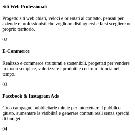
Siti Web Professionali
Progetto siti web chiari, veloci e orientati al contatto, pensati per
aziende e professionisti che vogliono distinguersi e farsi scegliere nel
proprio territorio.
02
E-Commerce
Realizzo e-commerce strutturati e sostenibili, progettati per vendere
in modo semplice, valorizzare i prodotti e costruire fiducia nel
tempo.
03
Facebook & Instagram Ads
Creo campagne pubblicitarie mirate per intercettare il pubblico
giusto, aumentare la visibilità e generare contatti reali senza sprechi
di budget.
04