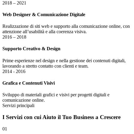
2018 – 2021
Web Designer & Comunicazione Digitale
Realizzazione di siti web e supporto alla comunicazione online, con
attenzione all’usabilità e alla coerenza visiva.
2016 – 2018
Supporto Creativo & Design
Prime esperienze nel design e nella gestione dei contenuti digitali,
lavorando a stretto contatto con clienti e team.
2014 - 2016
Grafica e Contenuti Visivi
Sviluppo di materiali grafici e visivi per progetti digitali e
comunicazione online.
Servizi principali
I
Servizi
con cui Aiuto il Tuo Business a Crescere
01