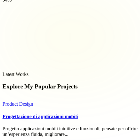
Latest Works
Explore My Popular
Projects
Product Design
Progettazione di applicazioni mobili
Progetto applicazioni mobili intuitive e funzionali, pensate per offrire
un’esperienza fluida, migliorare...