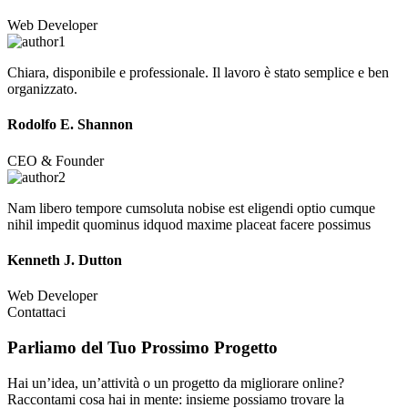
Web Developer
Chiara, disponibile e professionale. Il lavoro è stato semplice e ben
organizzato.
Rodolfo E. Shannon
CEO & Founder
Nam libero tempore cumsoluta nobise est eligendi optio cumque
nihil impedit quominus idquod maxime placeat facere possimus
Kenneth J. Dutton
Web Developer
Contattaci
Parliamo del Tuo
Prossimo Progetto
Hai un’idea, un’attività o un progetto da migliorare online?
Raccontami cosa hai in mente: insieme possiamo trovare la