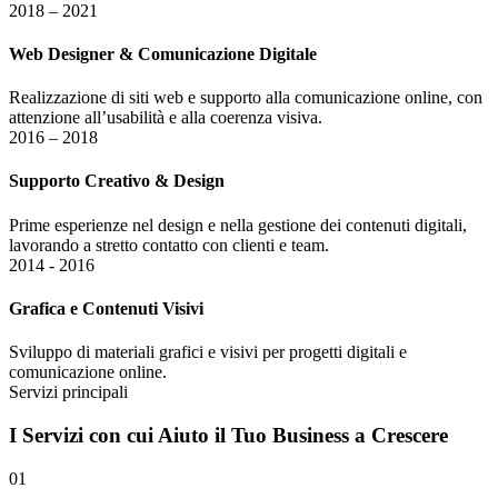
2018 – 2021
Web Designer & Comunicazione Digitale
Realizzazione di siti web e supporto alla comunicazione online, con
attenzione all’usabilità e alla coerenza visiva.
2016 – 2018
Supporto Creativo & Design
Prime esperienze nel design e nella gestione dei contenuti digitali,
lavorando a stretto contatto con clienti e team.
2014 - 2016
Grafica e Contenuti Visivi
Sviluppo di materiali grafici e visivi per progetti digitali e
comunicazione online.
Servizi principali
I
Servizi
con cui Aiuto il Tuo Business a Crescere
01