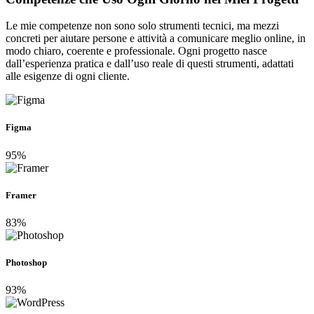
Le mie competenze non sono solo strumenti tecnici, ma mezzi
concreti per aiutare persone e attività a comunicare meglio online, in
modo chiaro, coerente e professionale. Ogni progetto nasce
dall’esperienza pratica e dall’uso reale di questi strumenti, adattati
alle esigenze di ogni cliente.
Figma
95%
Framer
83%
Photoshop
93%