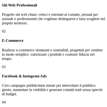
Siti Web Professionali
Progetto siti web chiari, veloci e orientati al contatto, pensati per
aziende e professionisti che vogliono distinguersi e farsi scegliere nel
proprio territorio.
02
E-Commerce
Realizzo e-commerce strutturati e sostenibili, progettati per vendere
in modo semplice, valorizzare i prodotti e costruire fiducia nel
tempo.
03
Facebook & Instagram Ads
Creo campagne pubblicitarie mirate per intercettare il pubblico
giusto, aumentare la visibilità e generare contatti reali senza sprechi
di budget.
04