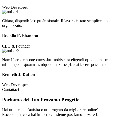
Web Developer
Chiara, disponibile e professionale. Il lavoro è stato semplice e ben
organizzato.
Rodolfo E. Shannon
CEO & Founder
Nam libero tempore cumsoluta nobise est eligendi optio cumque
nihil impedit quominus idquod maxime placeat facere possimus
Kenneth J. Dutton
Web Developer
Contattaci
Parliamo del Tuo
Prossimo Progetto
Hai un’idea, un’attività o un progetto da migliorare online?
Raccontami cosa hai in mente: insieme possiamo trovare la