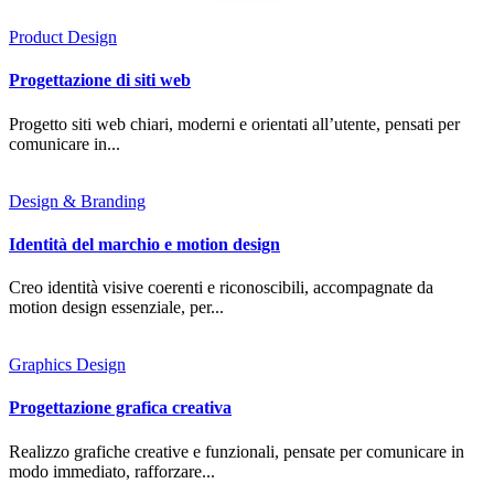
Product Design
Progettazione di siti web
Progetto siti web chiari, moderni e orientati all’utente, pensati per
comunicare in...
Design & Branding
Identità del marchio e motion design
Creo identità visive coerenti e riconoscibili, accompagnate da
motion design essenziale, per...
Graphics Design
Progettazione grafica creativa
Realizzo grafiche creative e funzionali, pensate per comunicare in
modo immediato, rafforzare...