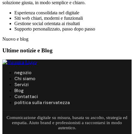
soluzione giusta, in modo semplice e chiaro.
Esperienza consolidata nel digitale
Siti web chiari, moderni e funzionali
Gestione social orientata ai risultati
Supporto personalizzato, passo dopo passo
Nuovo e blog
Ultime notizie e
Blog
negozio
Chi siamo
Servizi
Blog
Contattaci
politica sulla riservatezza
Comunicazione digitale su misura, basata su ascolto, strategia ed
empatia. Aiuto brand e professionisti a raccontarsi in modo
autentico.