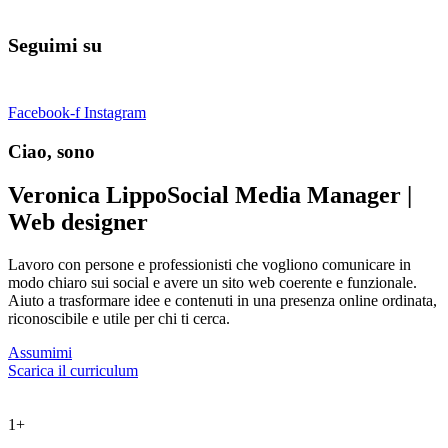
Seguimi su
Facebook-f
Instagram
Ciao, sono
Veronica Lippo
Social Media Manager |
Web designer
Lavoro con persone e professionisti che vogliono comunicare in
modo chiaro sui social e avere un sito web coerente e funzionale.
Aiuto a trasformare idee e contenuti in una presenza online ordinata,
riconoscibile e utile per chi ti cerca.
Assumimi
Scarica il curriculum
1
+