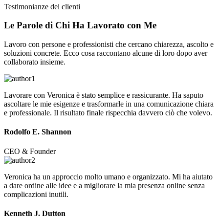
Testimonianze dei clienti
Le Parole di Chi Ha
Lavorato
con Me
Lavoro con persone e professionisti che cercano chiarezza, ascolto e
soluzioni concrete. Ecco cosa raccontano alcune di loro dopo aver
collaborato insieme.
Lavorare con Veronica è stato semplice e rassicurante. Ha saputo
ascoltare le mie esigenze e trasformarle in una comunicazione chiara
e professionale. Il risultato finale rispecchia davvero ciò che volevo.
Rodolfo E. Shannon
CEO & Founder
Veronica ha un approccio molto umano e organizzato. Mi ha aiutato
a dare ordine alle idee e a migliorare la mia presenza online senza
complicazioni inutili.
Kenneth J. Dutton