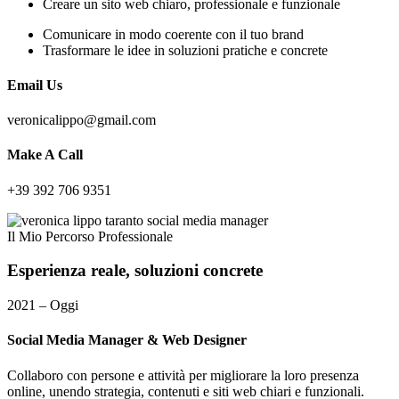
Creare un sito web chiaro, professionale e funzionale
Comunicare in modo coerente con il tuo brand
Trasformare le idee in soluzioni pratiche e concrete
Email Us
veronicalippo@gmail.com
Make A Call
+39 392 706 9351
Il Mio Percorso Professionale
Esperienza
reale,
soluzioni
concrete
2021 – Oggi
Social Media Manager & Web Designer
Collaboro con persone e attività per migliorare la loro presenza
online, unendo strategia, contenuti e siti web chiari e funzionali.