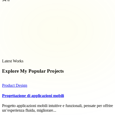
Latest Works
Explore My Popular
Projects
Product Design
Progettazione di applicazioni mobili
Progetto applicazioni mobili intuitive e funzionali, pensate per offrire
un’esperienza fluida, migliorare...