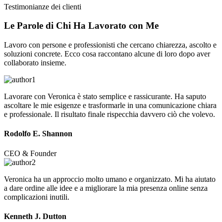
Testimonianze dei clienti
Le Parole di Chi Ha
Lavorato
con Me
Lavoro con persone e professionisti che cercano chiarezza, ascolto e
soluzioni concrete. Ecco cosa raccontano alcune di loro dopo aver
collaborato insieme.
Lavorare con Veronica è stato semplice e rassicurante. Ha saputo
ascoltare le mie esigenze e trasformarle in una comunicazione chiara
e professionale. Il risultato finale rispecchia davvero ciò che volevo.
Rodolfo E. Shannon
CEO & Founder
Veronica ha un approccio molto umano e organizzato. Mi ha aiutato
a dare ordine alle idee e a migliorare la mia presenza online senza
complicazioni inutili.
Kenneth J. Dutton