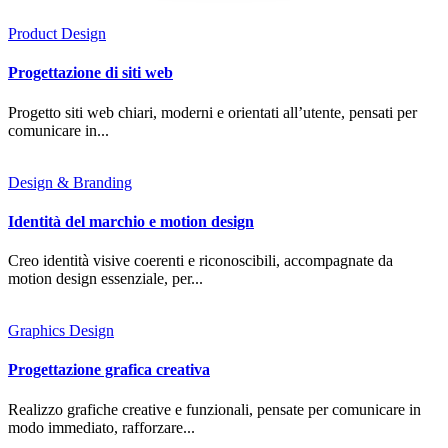
Product Design
Progettazione di siti web
Progetto siti web chiari, moderni e orientati all’utente, pensati per
comunicare in...
Design & Branding
Identità del marchio e motion design
Creo identità visive coerenti e riconoscibili, accompagnate da
motion design essenziale, per...
Graphics Design
Progettazione grafica creativa
Realizzo grafiche creative e funzionali, pensate per comunicare in
modo immediato, rafforzare...