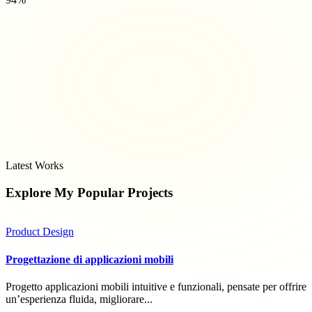
Latest Works
Explore My Popular
Projects
Product Design
Progettazione di applicazioni mobili
Progetto applicazioni mobili intuitive e funzionali, pensate per offrire
un’esperienza fluida, migliorare...