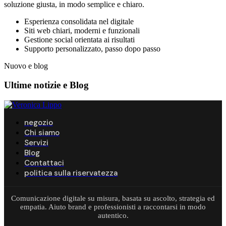
soluzione giusta, in modo semplice e chiaro.
Esperienza consolidata nel digitale
Siti web chiari, moderni e funzionali
Gestione social orientata ai risultati
Supporto personalizzato, passo dopo passo
Nuovo e blog
Ultime notizie e
Blog
negozio
Chi siamo
Servizi
Blog
Contattaci
politica sulla riservatezza
Comunicazione digitale su misura, basata su ascolto, strategia ed
empatia. Aiuto brand e professionisti a raccontarsi in modo
autentico.