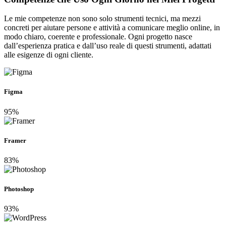
Le mie competenze non sono solo strumenti tecnici, ma mezzi
concreti per aiutare persone e attività a comunicare meglio online, in
modo chiaro, coerente e professionale. Ogni progetto nasce
dall’esperienza pratica e dall’uso reale di questi strumenti, adattati
alle esigenze di ogni cliente.
Figma
95%
Framer
83%
Photoshop
93%