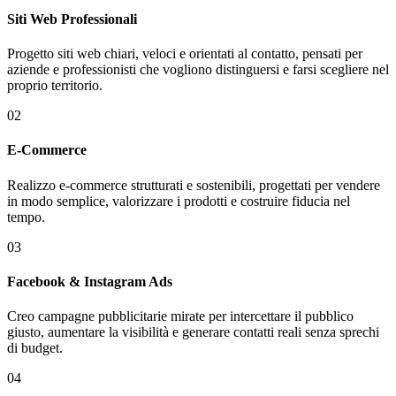
Siti Web Professionali
Progetto siti web chiari, veloci e orientati al contatto, pensati per
aziende e professionisti che vogliono distinguersi e farsi scegliere nel
proprio territorio.
02
E-Commerce
Realizzo e-commerce strutturati e sostenibili, progettati per vendere
in modo semplice, valorizzare i prodotti e costruire fiducia nel
tempo.
03
Facebook & Instagram Ads
Creo campagne pubblicitarie mirate per intercettare il pubblico
giusto, aumentare la visibilità e generare contatti reali senza sprechi
di budget.
04