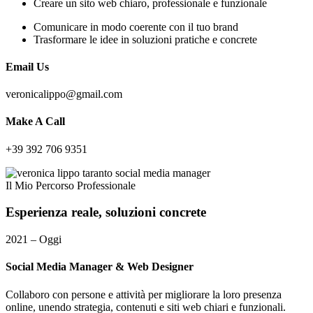
Creare un sito web chiaro, professionale e funzionale
Comunicare in modo coerente con il tuo brand
Trasformare le idee in soluzioni pratiche e concrete
Email Us
veronicalippo@gmail.com
Make A Call
+39 392 706 9351
Il Mio Percorso Professionale
Esperienza
reale,
soluzioni
concrete
2021 – Oggi
Social Media Manager & Web Designer
Collaboro con persone e attività per migliorare la loro presenza
online, unendo strategia, contenuti e siti web chiari e funzionali.