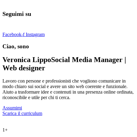
Seguimi su
Facebook-f
Instagram
Ciao, sono
Veronica Lippo
Social Media Manager |
Web designer
Lavoro con persone e professionisti che vogliono comunicare in
modo chiaro sui social e avere un sito web coerente e funzionale.
Aiuto a trasformare idee e contenuti in una presenza online ordinata,
riconoscibile e utile per chi ti cerca.
Assumimi
Scarica il curriculum
1
+