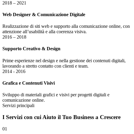
2018 – 2021
Web Designer & Comunicazione Digitale
Realizzazione di siti web e supporto alla comunicazione online, con
attenzione all’usabilità e alla coerenza visiva.
2016 – 2018
Supporto Creativo & Design
Prime esperienze nel design e nella gestione dei contenuti digitali,
lavorando a stretto contatto con clienti e team.
2014 - 2016
Grafica e Contenuti Visivi
Sviluppo di materiali grafici e visivi per progetti digitali e
comunicazione online.
Servizi principali
I
Servizi
con cui Aiuto il Tuo Business a Crescere
01