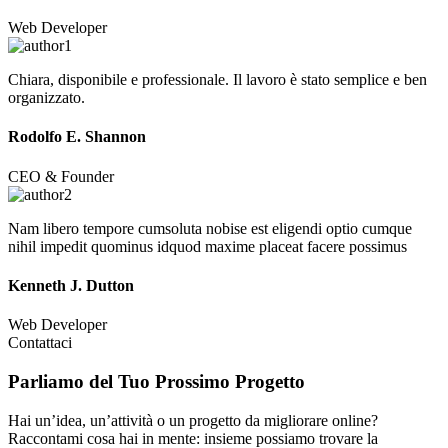
Web Developer
Chiara, disponibile e professionale. Il lavoro è stato semplice e ben
organizzato.
Rodolfo E. Shannon
CEO & Founder
Nam libero tempore cumsoluta nobise est eligendi optio cumque
nihil impedit quominus idquod maxime placeat facere possimus
Kenneth J. Dutton
Web Developer
Contattaci
Parliamo del Tuo
Prossimo Progetto
Hai un’idea, un’attività o un progetto da migliorare online?
Raccontami cosa hai in mente: insieme possiamo trovare la