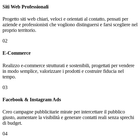
Siti Web Professionali
Progetto siti web chiari, veloci e orientati al contatto, pensati per
aziende e professionisti che vogliono distinguersi e farsi scegliere nel
proprio territorio.
02
E-Commerce
Realizzo e-commerce strutturati e sostenibili, progettati per vendere
in modo semplice, valorizzare i prodotti e costruire fiducia nel
tempo.
03
Facebook & Instagram Ads
Creo campagne pubblicitarie mirate per intercettare il pubblico
giusto, aumentare la visibilità e generare contatti reali senza sprechi
di budget.
04