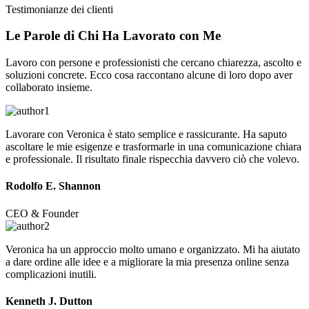
Testimonianze dei clienti
Le Parole di Chi Ha
Lavorato
con Me
Lavoro con persone e professionisti che cercano chiarezza, ascolto e
soluzioni concrete. Ecco cosa raccontano alcune di loro dopo aver
collaborato insieme.
Lavorare con Veronica è stato semplice e rassicurante. Ha saputo
ascoltare le mie esigenze e trasformarle in una comunicazione chiara
e professionale. Il risultato finale rispecchia davvero ciò che volevo.
Rodolfo E. Shannon
CEO & Founder
Veronica ha un approccio molto umano e organizzato. Mi ha aiutato
a dare ordine alle idee e a migliorare la mia presenza online senza
complicazioni inutili.
Kenneth J. Dutton