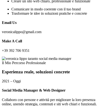
Creare un sito web chiaro, professionale e funzionale
Comunicare in modo coerente con il tuo brand
Trasformare le idee in soluzioni pratiche e concrete
Email Us
veronicalippo@gmail.com
Make A Call
+39 392 706 9351
Il Mio Percorso Professionale
Esperienza
reale,
soluzioni
concrete
2021 – Oggi
Social Media Manager & Web Designer
Collaboro con persone e attività per migliorare la loro presenza
online, unendo strategia, contenuti e siti web chiari e funzionali.