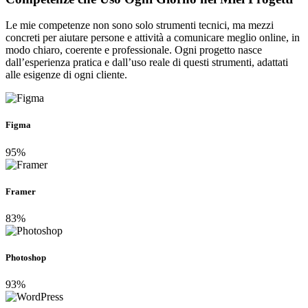
Le mie competenze non sono solo strumenti tecnici, ma mezzi
concreti per aiutare persone e attività a comunicare meglio online, in
modo chiaro, coerente e professionale. Ogni progetto nasce
dall’esperienza pratica e dall’uso reale di questi strumenti, adattati
alle esigenze di ogni cliente.
Figma
95%
Framer
83%
Photoshop
93%