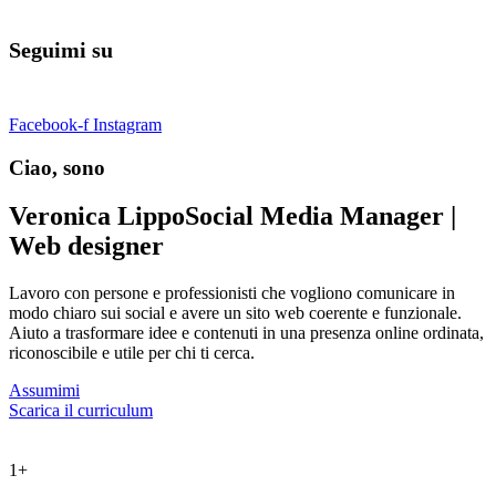
Seguimi su
Facebook-f
Instagram
Ciao, sono
Veronica Lippo
Social Media Manager |
Web designer
Lavoro con persone e professionisti che vogliono comunicare in
modo chiaro sui social e avere un sito web coerente e funzionale.
Aiuto a trasformare idee e contenuti in una presenza online ordinata,
riconoscibile e utile per chi ti cerca.
Assumimi
Scarica il curriculum
1
+