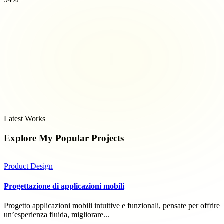
Latest Works
Explore My Popular
Projects
Product Design
Progettazione di applicazioni mobili
Progetto applicazioni mobili intuitive e funzionali, pensate per offrire
un’esperienza fluida, migliorare...