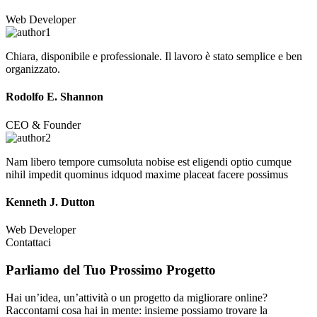
Web Developer
Chiara, disponibile e professionale. Il lavoro è stato semplice e ben
organizzato.
Rodolfo E. Shannon
CEO & Founder
Nam libero tempore cumsoluta nobise est eligendi optio cumque
nihil impedit quominus idquod maxime placeat facere possimus
Kenneth J. Dutton
Web Developer
Contattaci
Parliamo del Tuo
Prossimo Progetto
Hai un’idea, un’attività o un progetto da migliorare online?
Raccontami cosa hai in mente: insieme possiamo trovare la