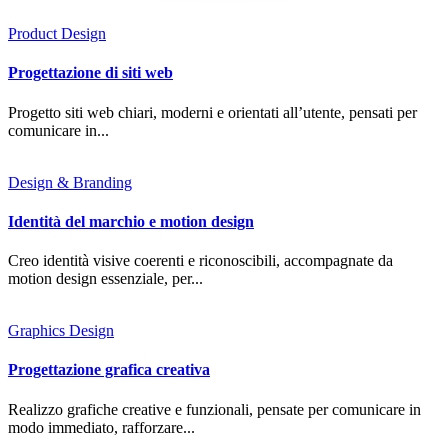
Product Design
Progettazione di siti web
Progetto siti web chiari, moderni e orientati all’utente, pensati per
comunicare in...
Design & Branding
Identità del marchio e motion design
Creo identità visive coerenti e riconoscibili, accompagnate da
motion design essenziale, per...
Graphics Design
Progettazione grafica creativa
Realizzo grafiche creative e funzionali, pensate per comunicare in
modo immediato, rafforzare...