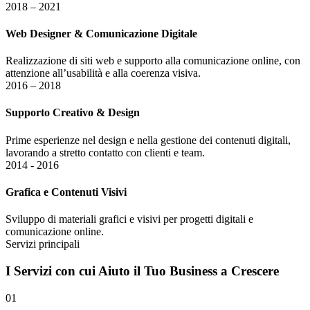
2018 – 2021
Web Designer & Comunicazione Digitale
Realizzazione di siti web e supporto alla comunicazione online, con
attenzione all’usabilità e alla coerenza visiva.
2016 – 2018
Supporto Creativo & Design
Prime esperienze nel design e nella gestione dei contenuti digitali,
lavorando a stretto contatto con clienti e team.
2014 - 2016
Grafica e Contenuti Visivi
Sviluppo di materiali grafici e visivi per progetti digitali e
comunicazione online.
Servizi principali
I
Servizi
con cui Aiuto il Tuo Business a Crescere
01