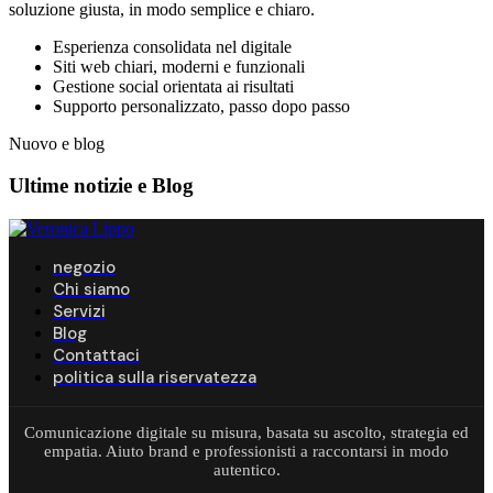
soluzione giusta, in modo semplice e chiaro.
Esperienza consolidata nel digitale
Siti web chiari, moderni e funzionali
Gestione social orientata ai risultati
Supporto personalizzato, passo dopo passo
Nuovo e blog
Ultime notizie e
Blog
negozio
Chi siamo
Servizi
Blog
Contattaci
politica sulla riservatezza
Comunicazione digitale su misura, basata su ascolto, strategia ed
empatia. Aiuto brand e professionisti a raccontarsi in modo
autentico.