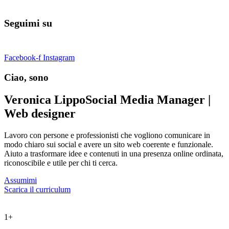
Seguimi su
Facebook-f
Instagram
Ciao, sono
Veronica Lippo
Social Media Manager |
Web designer
Lavoro con persone e professionisti che vogliono comunicare in
modo chiaro sui social e avere un sito web coerente e funzionale.
Aiuto a trasformare idee e contenuti in una presenza online ordinata,
riconoscibile e utile per chi ti cerca.
Assumimi
Scarica il curriculum
1
+