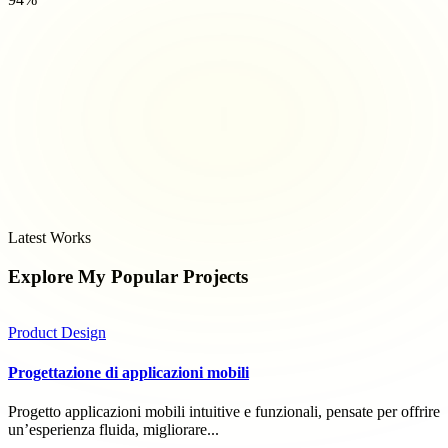
Latest Works
Explore My Popular
Projects
Product Design
Progettazione di applicazioni mobili
Progetto applicazioni mobili intuitive e funzionali, pensate per offrire
un’esperienza fluida, migliorare...