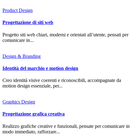
Product Design
Progettazione di siti web
Progetto siti web chiari, moderni e orientati all’utente, pensati per
comunicare in...
Design & Branding
Identità del marchio e motion design
Creo identità visive coerenti e riconoscibili, accompagnate da
motion design essenziale, per...
Graphics Design
Progettazione grafica creativa
Realizzo grafiche creative e funzionali, pensate per comunicare in
modo immediato, rafforzare...