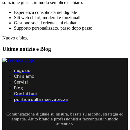
soluzione giusta, in modo semplice e chiaro.
Esperienza consolidata nel digitale
Siti web chiari, moderni e funzionali
Gestione social orientata ai risultati
Supporto personalizzato, passo dopo passo
Nuovo e blog
Ultime notizie e
Blog
negozio
Chi siamo
Servizi
Blog
Contattaci
politica sulla riservatezza
Comunicazione digitale su misura, basata su ascolto, strategia ed
empatia. Aiuto brand e professionisti a raccontarsi in modo
autentico.