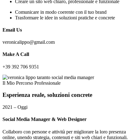
Creare un sito web chiaro, professionale e funzionale
Comunicare in modo coerente con il tuo brand
Trasformare le idee in soluzioni pratiche e concrete
Email Us
veronicalippo@gmail.com
Make A Call
+39 392 706 9351
Il Mio Percorso Professionale
Esperienza
reale,
soluzioni
concrete
2021 – Oggi
Social Media Manager & Web Designer
Collaboro con persone e attività per migliorare la loro presenza
online, unendo strategia, contenuti e siti web chiari e funzionali.