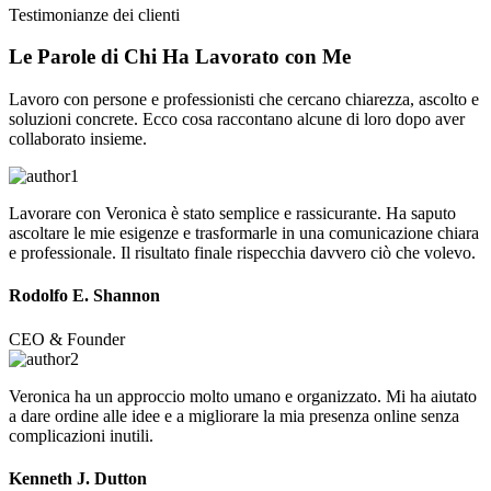
Testimonianze dei clienti
Le Parole di Chi Ha
Lavorato
con Me
Lavoro con persone e professionisti che cercano chiarezza, ascolto e
soluzioni concrete. Ecco cosa raccontano alcune di loro dopo aver
collaborato insieme.
Lavorare con Veronica è stato semplice e rassicurante. Ha saputo
ascoltare le mie esigenze e trasformarle in una comunicazione chiara
e professionale. Il risultato finale rispecchia davvero ciò che volevo.
Rodolfo E. Shannon
CEO & Founder
Veronica ha un approccio molto umano e organizzato. Mi ha aiutato
a dare ordine alle idee e a migliorare la mia presenza online senza
complicazioni inutili.
Kenneth J. Dutton