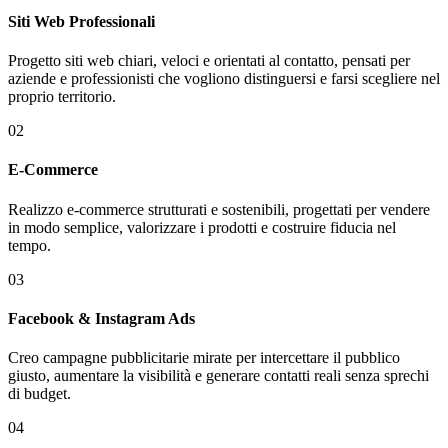
Siti Web Professionali
Progetto siti web chiari, veloci e orientati al contatto, pensati per
aziende e professionisti che vogliono distinguersi e farsi scegliere nel
proprio territorio.
02
E-Commerce
Realizzo e-commerce strutturati e sostenibili, progettati per vendere
in modo semplice, valorizzare i prodotti e costruire fiducia nel
tempo.
03
Facebook & Instagram Ads
Creo campagne pubblicitarie mirate per intercettare il pubblico
giusto, aumentare la visibilità e generare contatti reali senza sprechi
di budget.
04