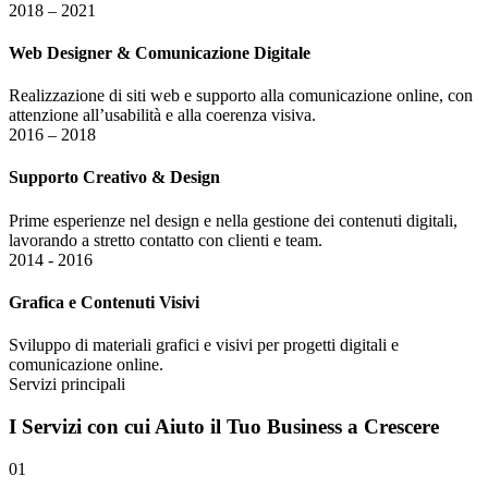
2018 – 2021
Web Designer & Comunicazione Digitale
Realizzazione di siti web e supporto alla comunicazione online, con
attenzione all’usabilità e alla coerenza visiva.
2016 – 2018
Supporto Creativo & Design
Prime esperienze nel design e nella gestione dei contenuti digitali,
lavorando a stretto contatto con clienti e team.
2014 - 2016
Grafica e Contenuti Visivi
Sviluppo di materiali grafici e visivi per progetti digitali e
comunicazione online.
Servizi principali
I
Servizi
con cui Aiuto il Tuo Business a Crescere
01