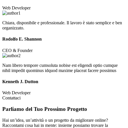
Web Developer
Chiara, disponibile e professionale. Il lavoro è stato semplice e ben
organizzato.
Rodolfo E. Shannon
CEO & Founder
Nam libero tempore cumsoluta nobise est eligendi optio cumque
nihil impedit quominus idquod maxime placeat facere possimus
Kenneth J. Dutton
Web Developer
Contattaci
Parliamo del Tuo
Prossimo Progetto
Hai un’idea, un’attività o un progetto da migliorare online?
Raccontami cosa hai in mente: insieme possiamo trovare la