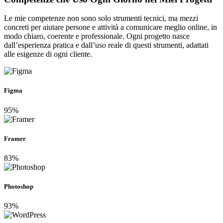
Le mie competenze non sono solo strumenti tecnici, ma mezzi
concreti per aiutare persone e attività a comunicare meglio online, in
modo chiaro, coerente e professionale. Ogni progetto nasce
dall’esperienza pratica e dall’uso reale di questi strumenti, adattati
alle esigenze di ogni cliente.
Figma
95%
Framer
83%
Photoshop
93%