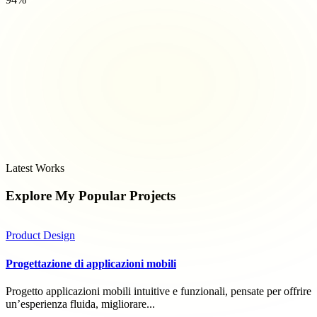
Latest Works
Explore My Popular
Projects
Product Design
Progettazione di applicazioni mobili
Progetto applicazioni mobili intuitive e funzionali, pensate per offrire
un’esperienza fluida, migliorare...