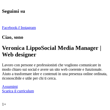
Seguimi su
Facebook-f
Instagram
Ciao, sono
Veronica Lippo
Social Media Manager |
Web designer
Lavoro con persone e professionisti che vogliono comunicare in
modo chiaro sui social e avere un sito web coerente e funzionale.
Aiuto a trasformare idee e contenuti in una presenza online ordinata,
riconoscibile e utile per chi ti cerca.
Assumimi
Scarica il curriculum
1
+