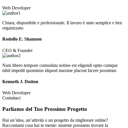
Web Developer
Chiara, disponibile e professionale. Il lavoro è stato semplice e ben
organizzato.
Rodolfo E. Shannon
CEO & Founder
Nam libero tempore cumsoluta nobise est eligendi optio cumque
nihil impedit quominus idquod maxime placeat facere possimus
Kenneth J. Dutton
Web Developer
Contattaci
Parliamo del Tuo
Prossimo Progetto
Hai un’idea, un’attività o un progetto da migliorare online?
Raccontami cosa hai in mente: insieme possiamo trovare la