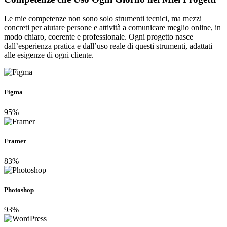
Le mie competenze non sono solo strumenti tecnici, ma mezzi
concreti per aiutare persone e attività a comunicare meglio online, in
modo chiaro, coerente e professionale. Ogni progetto nasce
dall’esperienza pratica e dall’uso reale di questi strumenti, adattati
alle esigenze di ogni cliente.
Figma
95%
Framer
83%
Photoshop
93%