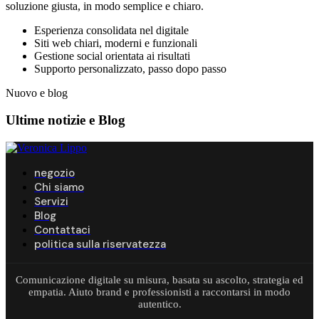
soluzione giusta, in modo semplice e chiaro.
Esperienza consolidata nel digitale
Siti web chiari, moderni e funzionali
Gestione social orientata ai risultati
Supporto personalizzato, passo dopo passo
Nuovo e blog
Ultime notizie e
Blog
negozio
Chi siamo
Servizi
Blog
Contattaci
politica sulla riservatezza
Comunicazione digitale su misura, basata su ascolto, strategia ed
empatia. Aiuto brand e professionisti a raccontarsi in modo
autentico.