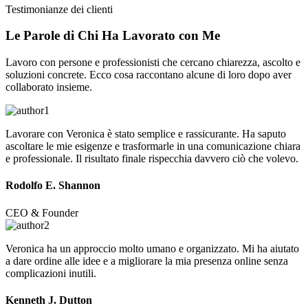
Testimonianze dei clienti
Le Parole di Chi Ha
Lavorato
con Me
Lavoro con persone e professionisti che cercano chiarezza, ascolto e
soluzioni concrete. Ecco cosa raccontano alcune di loro dopo aver
collaborato insieme.
Lavorare con Veronica è stato semplice e rassicurante. Ha saputo
ascoltare le mie esigenze e trasformarle in una comunicazione chiara
e professionale. Il risultato finale rispecchia davvero ciò che volevo.
Rodolfo E. Shannon
CEO & Founder
Veronica ha un approccio molto umano e organizzato. Mi ha aiutato
a dare ordine alle idee e a migliorare la mia presenza online senza
complicazioni inutili.
Kenneth J. Dutton