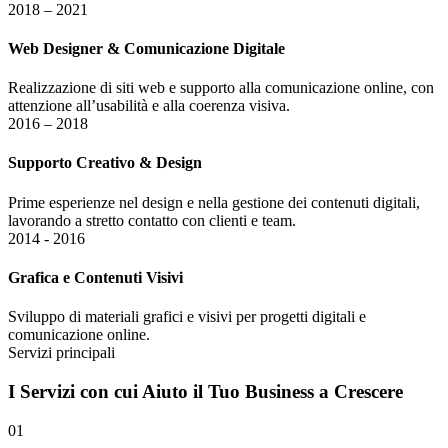
2018 – 2021
Web Designer & Comunicazione Digitale
Realizzazione di siti web e supporto alla comunicazione online, con
attenzione all’usabilità e alla coerenza visiva.
2016 – 2018
Supporto Creativo & Design
Prime esperienze nel design e nella gestione dei contenuti digitali,
lavorando a stretto contatto con clienti e team.
2014 - 2016
Grafica e Contenuti Visivi
Sviluppo di materiali grafici e visivi per progetti digitali e
comunicazione online.
Servizi principali
I
Servizi
con cui Aiuto il Tuo Business a Crescere
01