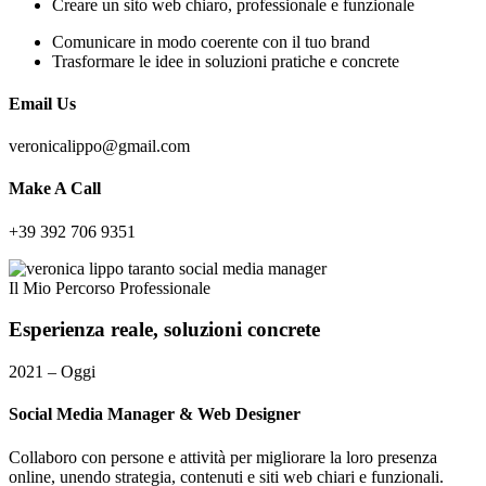
Creare un sito web chiaro, professionale e funzionale
Comunicare in modo coerente con il tuo brand
Trasformare le idee in soluzioni pratiche e concrete
Email Us
veronicalippo@gmail.com
Make A Call
+39 392 706 9351
Il Mio Percorso Professionale
Esperienza
reale,
soluzioni
concrete
2021 – Oggi
Social Media Manager & Web Designer
Collaboro con persone e attività per migliorare la loro presenza
online, unendo strategia, contenuti e siti web chiari e funzionali.