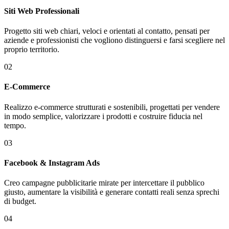
Siti Web Professionali
Progetto siti web chiari, veloci e orientati al contatto, pensati per
aziende e professionisti che vogliono distinguersi e farsi scegliere nel
proprio territorio.
02
E-Commerce
Realizzo e-commerce strutturati e sostenibili, progettati per vendere
in modo semplice, valorizzare i prodotti e costruire fiducia nel
tempo.
03
Facebook & Instagram Ads
Creo campagne pubblicitarie mirate per intercettare il pubblico
giusto, aumentare la visibilità e generare contatti reali senza sprechi
di budget.
04