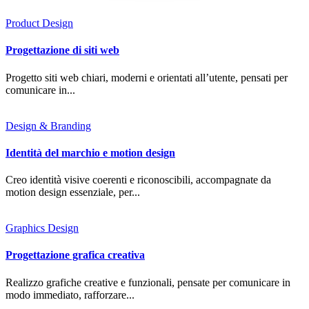
Product Design
Progettazione di siti web
Progetto siti web chiari, moderni e orientati all’utente, pensati per
comunicare in...
Design & Branding
Identità del marchio e motion design
Creo identità visive coerenti e riconoscibili, accompagnate da
motion design essenziale, per...
Graphics Design
Progettazione grafica creativa
Realizzo grafiche creative e funzionali, pensate per comunicare in
modo immediato, rafforzare...