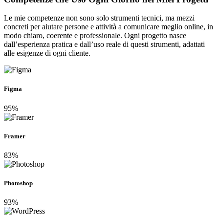
Le mie competenze non sono solo strumenti tecnici, ma mezzi
concreti per aiutare persone e attività a comunicare meglio online, in
modo chiaro, coerente e professionale. Ogni progetto nasce
dall’esperienza pratica e dall’uso reale di questi strumenti, adattati
alle esigenze di ogni cliente.
Figma
95%
Framer
83%
Photoshop
93%