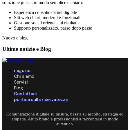
soluzione giusta, in modo semplice e chiaro.
Esperienza consolidata nel digitale
Siti web chiari, moderni e funzionali
Gestione social orientata ai risultati
Supporto personalizzato, passo dopo passo
Nuovo e blog
Ultime notizie e
Blog
negozio
Chi siamo
Servizi
Blog
Contattaci
politica sulla riservatezza
Comunicazione digitale su misura, basata su ascolto, strategia ed
empatia. Aiuto brand e professionisti a raccontarsi in modo
autentico.