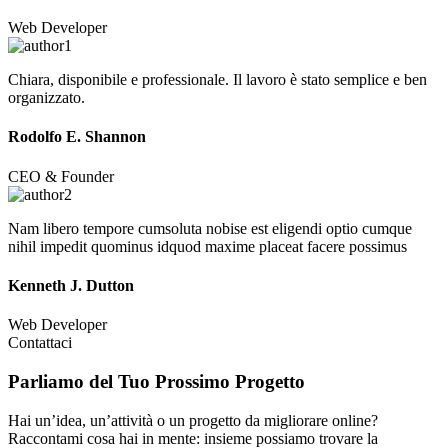
Web Developer
Chiara, disponibile e professionale. Il lavoro è stato semplice e ben
organizzato.
Rodolfo E. Shannon
CEO & Founder
Nam libero tempore cumsoluta nobise est eligendi optio cumque
nihil impedit quominus idquod maxime placeat facere possimus
Kenneth J. Dutton
Web Developer
Contattaci
Parliamo del Tuo
Prossimo Progetto
Hai un’idea, un’attività o un progetto da migliorare online?
Raccontami cosa hai in mente: insieme possiamo trovare la