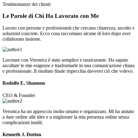
Testimonianze dei clienti
Le Parole di Chi Ha
Lavorato
con Me
Lavoro con persone e professionisti che cercano chiarezza, ascolto e
soluzioni concrete. Ecco cosa raccontano alcune di loro dopo aver
collaborato insieme.
Lavorare con Veronica è stato semplice e rassicurante. Ha saputo
ascoltare le mie esigenze e trasformarle in una comunicazione chiara
e professionale. Il risultato finale rispecchia davvero ciò che volevo.
Rodolfo E. Shannon
CEO & Founder
Veronica ha un approccio molto umano e organizzato. Mi ha aiutato
a dare ordine alle idee e a migliorare la mia presenza online senza
complicazioni inutili.
Kenneth J. Dutton