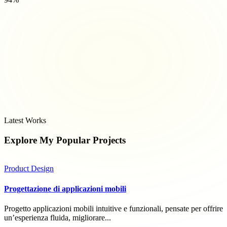
Latest Works
Explore My Popular
Projects
Product Design
Progettazione di applicazioni mobili
Progetto applicazioni mobili intuitive e funzionali, pensate per offrire
un’esperienza fluida, migliorare...