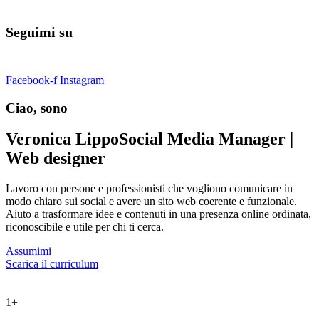
Seguimi su
Facebook-f
Instagram
Ciao, sono
Veronica Lippo
Social Media Manager |
Web designer
Lavoro con persone e professionisti che vogliono comunicare in
modo chiaro sui social e avere un sito web coerente e funzionale.
Aiuto a trasformare idee e contenuti in una presenza online ordinata,
riconoscibile e utile per chi ti cerca.
Assumimi
Scarica il curriculum
1
+