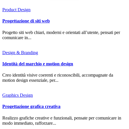
Product Design
Progettazione di siti web
Progetto siti web chiari, moderni e orientati all’utente, pensati per
comunicare in...
Design & Branding
Identità del marchio e motion design
Creo identità visive coerenti e riconoscibili, accompagnate da
motion design essenziale, per...
Graphics Design
Progettazione grafica creativa
Realizzo grafiche creative e funzionali, pensate per comunicare in
modo immediato, rafforzare...