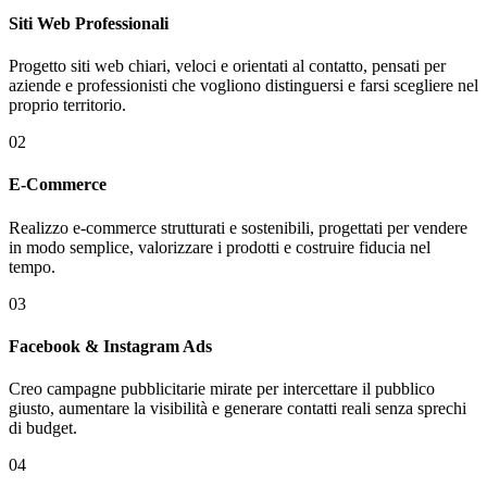
Siti Web Professionali
Progetto siti web chiari, veloci e orientati al contatto, pensati per
aziende e professionisti che vogliono distinguersi e farsi scegliere nel
proprio territorio.
02
E-Commerce
Realizzo e-commerce strutturati e sostenibili, progettati per vendere
in modo semplice, valorizzare i prodotti e costruire fiducia nel
tempo.
03
Facebook & Instagram Ads
Creo campagne pubblicitarie mirate per intercettare il pubblico
giusto, aumentare la visibilità e generare contatti reali senza sprechi
di budget.
04