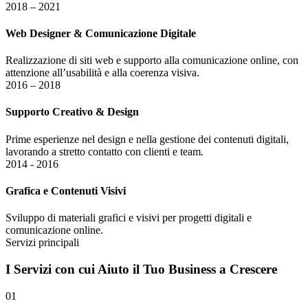
2018 – 2021
Web Designer & Comunicazione Digitale
Realizzazione di siti web e supporto alla comunicazione online, con
attenzione all’usabilità e alla coerenza visiva.
2016 – 2018
Supporto Creativo & Design
Prime esperienze nel design e nella gestione dei contenuti digitali,
lavorando a stretto contatto con clienti e team.
2014 - 2016
Grafica e Contenuti Visivi
Sviluppo di materiali grafici e visivi per progetti digitali e
comunicazione online.
Servizi principali
I
Servizi
con cui Aiuto il Tuo Business a Crescere
01