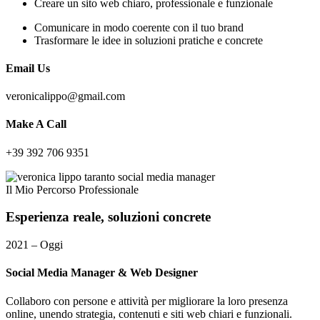
Creare un sito web chiaro, professionale e funzionale
Comunicare in modo coerente con il tuo brand
Trasformare le idee in soluzioni pratiche e concrete
Email Us
veronicalippo@gmail.com
Make A Call
+39 392 706 9351
Il Mio Percorso Professionale
Esperienza
reale,
soluzioni
concrete
2021 – Oggi
Social Media Manager & Web Designer
Collaboro con persone e attività per migliorare la loro presenza
online, unendo strategia, contenuti e siti web chiari e funzionali.