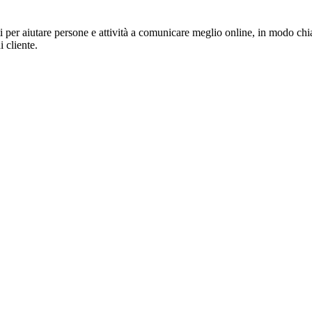
per aiutare persone e attività a comunicare meglio online, in modo chia
i cliente.