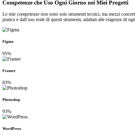
Competenze che Uso Ogni Giorno nei
Miei Progetti
Le mie competenze non sono solo strumenti tecnici, ma mezzi concreti 
pratica e dall’uso reale di questi strumenti, adattati alle esigenze di ogn
Figma
95%
Framer
83%
Photoshop
93%
WordPress