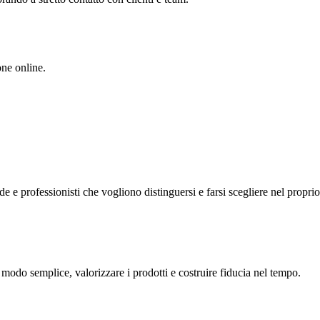
one online.
de e professionisti che vogliono distinguersi e farsi scegliere nel proprio 
 modo semplice, valorizzare i prodotti e costruire fiducia nel tempo.