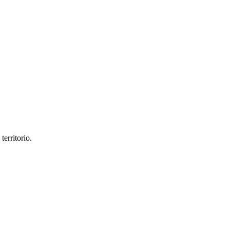
territorio.