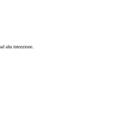
ad alta intenzione.