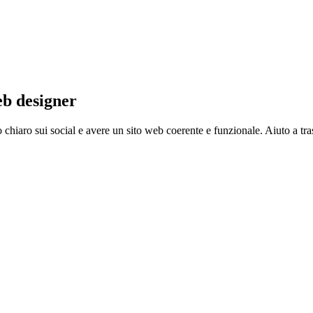
b designer
hiaro sui social e avere un sito web coerente e funzionale. Aiuto a tra