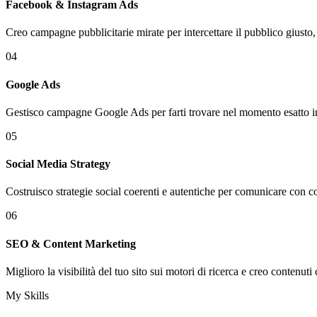
Facebook & Instagram Ads
Creo campagne pubblicitarie mirate per intercettare il pubblico giusto, 
04
Google Ads
Gestisco campagne Google Ads per farti trovare nel momento esatto in cu
05
Social Media Strategy
Costruisco strategie social coerenti e autentiche per comunicare con con
06
SEO & Content Marketing
Miglioro la visibilità del tuo sito sui motori di ricerca e creo contenu
My Skills