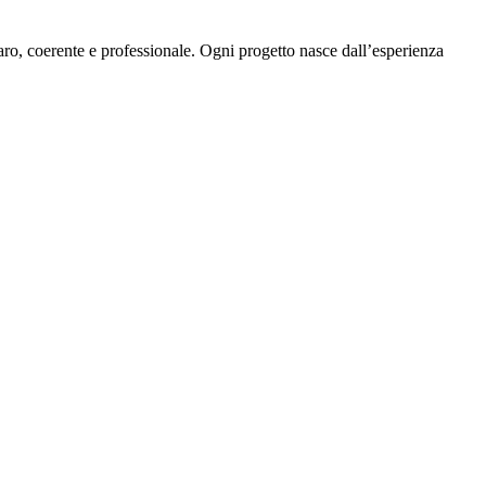
ro, coerente e professionale. Ogni progetto nasce dall’esperienza