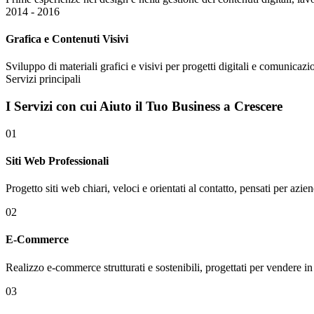
2014 - 2016
Grafica e Contenuti Visivi
Sviluppo di materiali grafici e visivi per progetti digitali e comunicazi
Servizi principali
I
Servizi
con cui Aiuto il Tuo Business a Crescere
01
Siti Web Professionali
Progetto siti web chiari, veloci e orientati al contatto, pensati per azien
02
E-Commerce
Realizzo e-commerce strutturati e sostenibili, progettati per vendere in
03