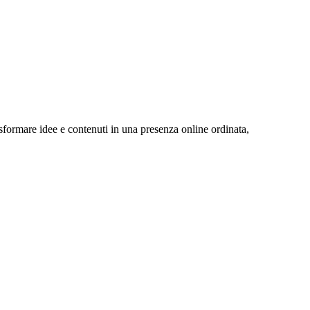
sformare idee e contenuti in una presenza online ordinata,