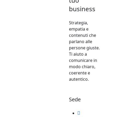
tuo
business
Strategia,
empatia e
contenuti che
parlano alle
persone giuste.
Ti aiuto a
comunicare in
modo chiaro,
coerente e
autentico.
Sede