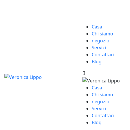
Casa
Chi siamo
negozio
Servizi
Contattaci
Blog
Casa
Chi siamo
negozio
Servizi
Contattaci
Blog