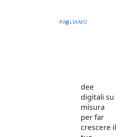
PARLIAMO
dee
digitali su
misura
per far
crescere il