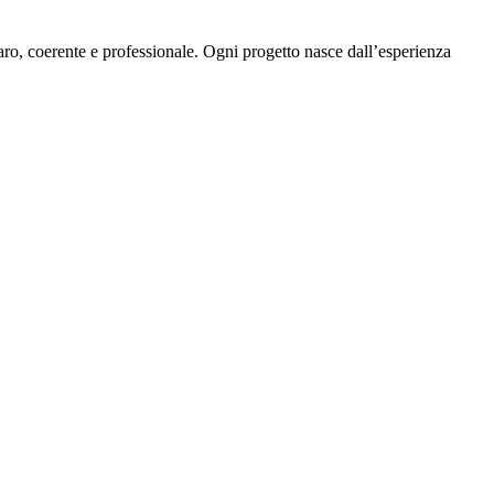
ro, coerente e professionale. Ogni progetto nasce dall’esperienza