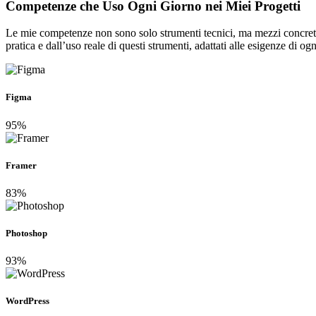
Competenze che Uso Ogni Giorno nei
Miei Progetti
Le mie competenze non sono solo strumenti tecnici, ma mezzi concreti 
pratica e dall’uso reale di questi strumenti, adattati alle esigenze di ogn
Figma
95%
Framer
83%
Photoshop
93%
WordPress