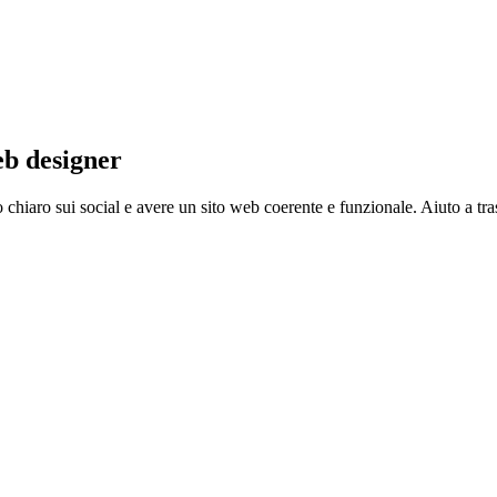
b designer
hiaro sui social e avere un sito web coerente e funzionale. Aiuto a tra