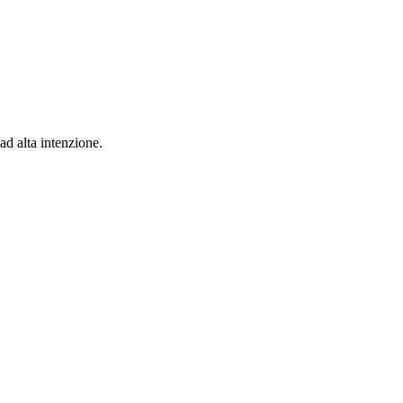
ad alta intenzione.