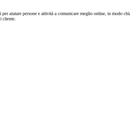
per aiutare persone e attività a comunicare meglio online, in modo chia
i cliente.