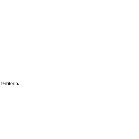
territorio.