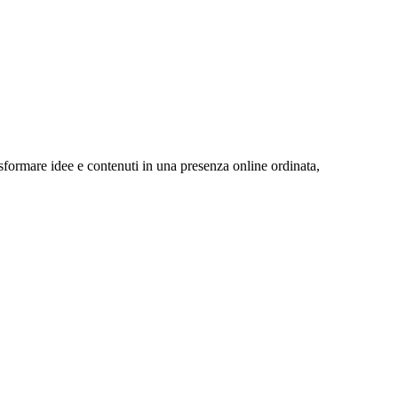
sformare idee e contenuti in una presenza online ordinata,