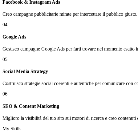
Facebook & Instagram Ads
Creo campagne pubblicitarie mirate per intercettare il pubblico giusto, 
04
Google Ads
Gestisco campagne Google Ads per farti trovare nel momento esatto in cu
05
Social Media Strategy
Costruisco strategie social coerenti e autentiche per comunicare con con
06
SEO & Content Marketing
Miglioro la visibilità del tuo sito sui motori di ricerca e creo contenu
My Skills