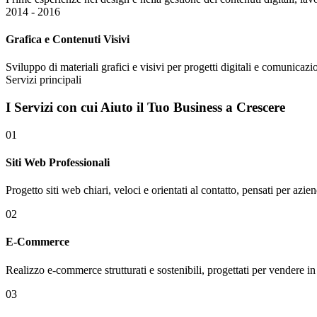
2014 - 2016
Grafica e Contenuti Visivi
Sviluppo di materiali grafici e visivi per progetti digitali e comunicazi
Servizi principali
I
Servizi
con cui Aiuto il Tuo Business a Crescere
01
Siti Web Professionali
Progetto siti web chiari, veloci e orientati al contatto, pensati per azien
02
E-Commerce
Realizzo e-commerce strutturati e sostenibili, progettati per vendere in
03