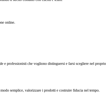
one online.
de e professionisti che vogliono distinguersi e farsi scegliere nel proprio 
 modo semplice, valorizzare i prodotti e costruire fiducia nel tempo.