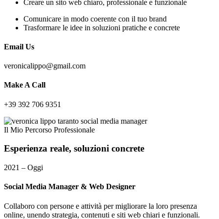
Creare un sito web chiaro, professionale e funzionale
Comunicare in modo coerente con il tuo brand
Trasformare le idee in soluzioni pratiche e concrete
Email Us
veronicalippo@gmail.com
Make A Call
+39 392 706 9351
Il Mio Percorso Professionale
Esperienza
reale,
soluzioni
concrete
2021 – Oggi
Social Media Manager & Web Designer
Collaboro con persone e attività per migliorare la loro presenza
online, unendo strategia, contenuti e siti web chiari e funzionali.