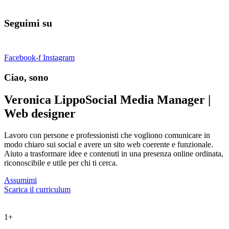
Seguimi su
Facebook-f
Instagram
Ciao, sono
Veronica Lippo
Social Media Manager |
Web designer
Lavoro con persone e professionisti che vogliono comunicare in
modo chiaro sui social e avere un sito web coerente e funzionale.
Aiuto a trasformare idee e contenuti in una presenza online ordinata,
riconoscibile e utile per chi ti cerca.
Assumimi
Scarica il curriculum
1
+