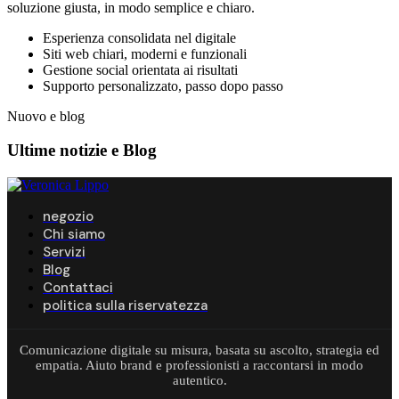
soluzione giusta, in modo semplice e chiaro.
Esperienza consolidata nel digitale
Siti web chiari, moderni e funzionali
Gestione social orientata ai risultati
Supporto personalizzato, passo dopo passo
Nuovo e blog
Ultime notizie e
Blog
negozio
Chi siamo
Servizi
Blog
Contattaci
politica sulla riservatezza
Comunicazione digitale su misura, basata su ascolto, strategia ed
empatia. Aiuto brand e professionisti a raccontarsi in modo
autentico.