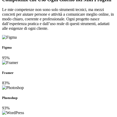
Le mie competenze non sono solo strumenti tecnici, ma mezzi
concreti per aiutare persone e attività a comunicare meglio online, in
modo chiaro, coerente e professionale. Ogni progetto nasce
dall’esperienza pratica e dall’uso reale di questi strumenti, adattati
alle esigenze di ogni cliente.
Figma
95%
Framer
83%
Photoshop
93%