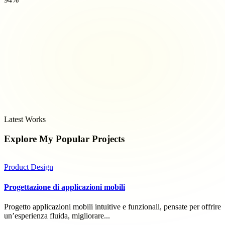
Latest Works
Explore My Popular
Projects
Product Design
Progettazione di applicazioni mobili
Progetto applicazioni mobili intuitive e funzionali, pensate per offrire
un’esperienza fluida, migliorare...