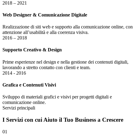
2018 – 2021
Web Designer & Comunicazione Digitale
Realizzazione di siti web e supporto alla comunicazione online, con
attenzione all’usabilità e alla coerenza visiva.
2016 – 2018
Supporto Creativo & Design
Prime esperienze nel design e nella gestione dei contenuti digitali,
lavorando a stretto contatto con clienti e team.
2014 - 2016
Grafica e Contenuti Visivi
Sviluppo di materiali grafici e visivi per progetti digitali e
comunicazione online.
Servizi principali
I
Servizi
con cui Aiuto il Tuo Business a Crescere
01