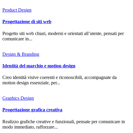
Product Design
Progettazione di siti web
Progetto siti web chiari, moderni e orientati all’utente, pensati per
comunicare in...
Design & Branding
Identità del marchio e motion design
Creo identità visive coerenti e riconoscibili, accompagnate da
motion design essenziale, per...
Graphics Design
Progettazione grafica creativa
Realizzo grafiche creative e funzionali, pensate per comunicare in
modo immediato, rafforzare...