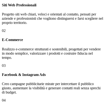
Siti Web Professionali
Progetto siti web chiari, veloci e orientati al contatto, pensati per
aziende e professionisti che vogliono distinguersi e farsi scegliere nel
proprio territorio.
02
E-Commerce
Realizzo e-commerce strutturati e sostenibili, progettati per vendere
in modo semplice, valorizzare i prodotti e costruire fiducia nel
tempo.
03
Facebook & Instagram Ads
Creo campagne pubblicitarie mirate per intercettare il pubblico
giusto, aumentare la visibilità e generare contatti reali senza sprechi
di budget.
04