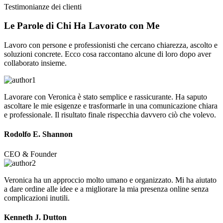
Testimonianze dei clienti
Le Parole di Chi Ha
Lavorato
con Me
Lavoro con persone e professionisti che cercano chiarezza, ascolto e
soluzioni concrete. Ecco cosa raccontano alcune di loro dopo aver
collaborato insieme.
Lavorare con Veronica è stato semplice e rassicurante. Ha saputo
ascoltare le mie esigenze e trasformarle in una comunicazione chiara
e professionale. Il risultato finale rispecchia davvero ciò che volevo.
Rodolfo E. Shannon
CEO & Founder
Veronica ha un approccio molto umano e organizzato. Mi ha aiutato
a dare ordine alle idee e a migliorare la mia presenza online senza
complicazioni inutili.
Kenneth J. Dutton