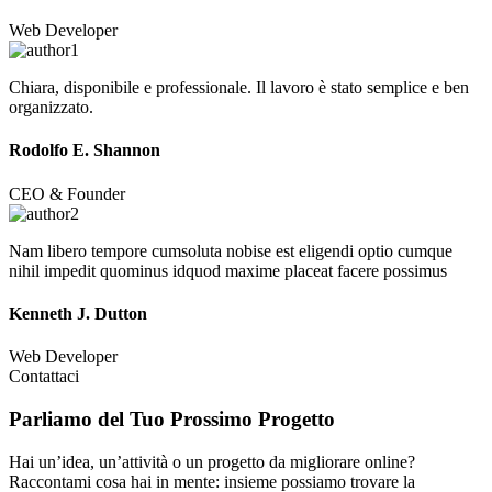
Web Developer
Chiara, disponibile e professionale. Il lavoro è stato semplice e ben
organizzato.
Rodolfo E. Shannon
CEO & Founder
Nam libero tempore cumsoluta nobise est eligendi optio cumque
nihil impedit quominus idquod maxime placeat facere possimus
Kenneth J. Dutton
Web Developer
Contattaci
Parliamo del Tuo
Prossimo Progetto
Hai un’idea, un’attività o un progetto da migliorare online?
Raccontami cosa hai in mente: insieme possiamo trovare la