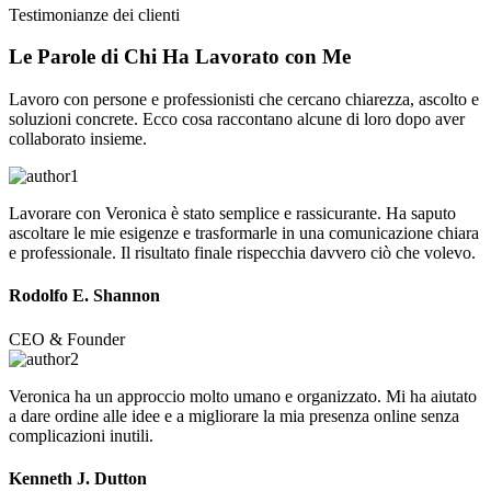
Testimonianze dei clienti
Le Parole di Chi Ha
Lavorato
con Me
Lavoro con persone e professionisti che cercano chiarezza, ascolto e
soluzioni concrete. Ecco cosa raccontano alcune di loro dopo aver
collaborato insieme.
Lavorare con Veronica è stato semplice e rassicurante. Ha saputo
ascoltare le mie esigenze e trasformarle in una comunicazione chiara
e professionale. Il risultato finale rispecchia davvero ciò che volevo.
Rodolfo E. Shannon
CEO & Founder
Veronica ha un approccio molto umano e organizzato. Mi ha aiutato
a dare ordine alle idee e a migliorare la mia presenza online senza
complicazioni inutili.
Kenneth J. Dutton