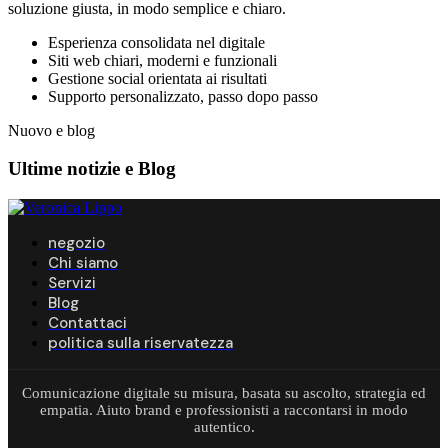
soluzione giusta, in modo semplice e chiaro.
Esperienza consolidata nel digitale
Siti web chiari, moderni e funzionali
Gestione social orientata ai risultati
Supporto personalizzato, passo dopo passo
Nuovo e blog
Ultime notizie e
Blog
negozio
Chi siamo
Servizi
Blog
Contattaci
politica sulla riservatezza
Comunicazione digitale su misura, basata su ascolto, strategia ed
empatia. Aiuto brand e professionisti a raccontarsi in modo
autentico.