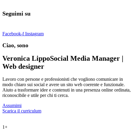
Seguimi su
Facebook-f
Instagram
Ciao, sono
Veronica Lippo
Social Media Manager |
Web designer
Lavoro con persone e professionisti che vogliono comunicare in
modo chiaro sui social e avere un sito web coerente e funzionale.
Aiuto a trasformare idee e contenuti in una presenza online ordinata,
riconoscibile e utile per chi ti cerca.
Assumimi
Scarica il curriculum
1
+