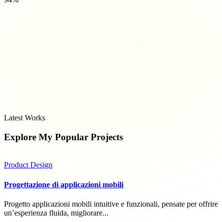
Latest Works
Explore My Popular
Projects
Product Design
Progettazione di applicazioni mobili
Progetto applicazioni mobili intuitive e funzionali, pensate per offrire
un’esperienza fluida, migliorare...