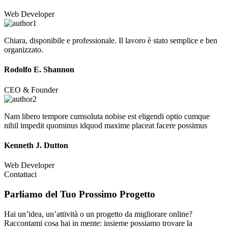
Web Developer
Chiara, disponibile e professionale. Il lavoro è stato semplice e ben
organizzato.
Rodolfo E. Shannon
CEO & Founder
Nam libero tempore cumsoluta nobise est eligendi optio cumque
nihil impedit quominus idquod maxime placeat facere possimus
Kenneth J. Dutton
Web Developer
Contattaci
Parliamo del Tuo
Prossimo Progetto
Hai un’idea, un’attività o un progetto da migliorare online?
Raccontami cosa hai in mente: insieme possiamo trovare la