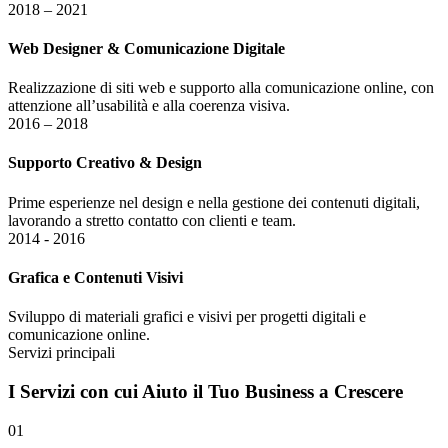
2018 – 2021
Web Designer & Comunicazione Digitale
Realizzazione di siti web e supporto alla comunicazione online, con
attenzione all’usabilità e alla coerenza visiva.
2016 – 2018
Supporto Creativo & Design
Prime esperienze nel design e nella gestione dei contenuti digitali,
lavorando a stretto contatto con clienti e team.
2014 - 2016
Grafica e Contenuti Visivi
Sviluppo di materiali grafici e visivi per progetti digitali e
comunicazione online.
Servizi principali
I
Servizi
con cui Aiuto il Tuo Business a Crescere
01