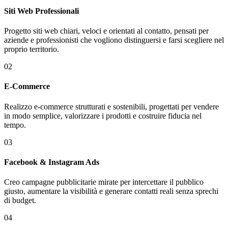
Siti Web Professionali
Progetto siti web chiari, veloci e orientati al contatto, pensati per
aziende e professionisti che vogliono distinguersi e farsi scegliere nel
proprio territorio.
02
E-Commerce
Realizzo e-commerce strutturati e sostenibili, progettati per vendere
in modo semplice, valorizzare i prodotti e costruire fiducia nel
tempo.
03
Facebook & Instagram Ads
Creo campagne pubblicitarie mirate per intercettare il pubblico
giusto, aumentare la visibilità e generare contatti reali senza sprechi
di budget.
04