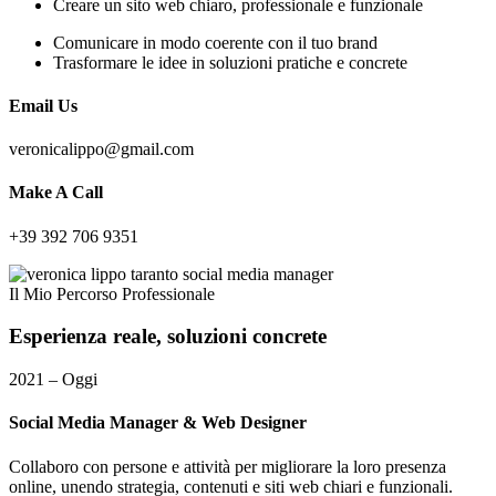
Creare un sito web chiaro, professionale e funzionale
Comunicare in modo coerente con il tuo brand
Trasformare le idee in soluzioni pratiche e concrete
Email Us
veronicalippo@gmail.com
Make A Call
+39 392 706 9351
Il Mio Percorso Professionale
Esperienza
reale,
soluzioni
concrete
2021 – Oggi
Social Media Manager & Web Designer
Collaboro con persone e attività per migliorare la loro presenza
online, unendo strategia, contenuti e siti web chiari e funzionali.