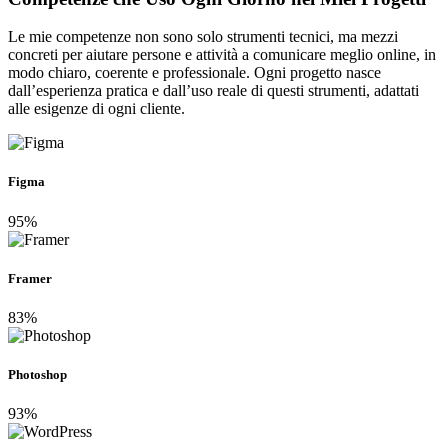
Le mie competenze non sono solo strumenti tecnici, ma mezzi
concreti per aiutare persone e attività a comunicare meglio online, in
modo chiaro, coerente e professionale. Ogni progetto nasce
dall’esperienza pratica e dall’uso reale di questi strumenti, adattati
alle esigenze di ogni cliente.
Figma
95%
Framer
83%
Photoshop
93%