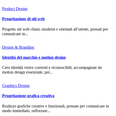
Product Design
Progettazione di siti web
Progetto siti web chiari, moderni e orientati all’utente, pensati per
comunicare in...
Design & Branding
Identità del marchio e motion design
Creo identità visive coerenti e riconoscibili, accompagnate da
motion design essenziale, per...
Graphics Design
Progettazione grafica creativa
Realizzo grafiche creative e funzionali, pensate per comunicare in
modo immediato, rafforzare...