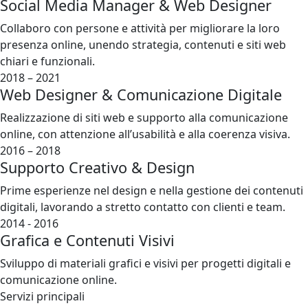
Social Media Manager & Web Designer
Collaboro con persone e attività per migliorare la loro
presenza online, unendo strategia, contenuti e siti web
chiari e funzionali.
2018 – 2021
Web Designer & Comunicazione Digitale
Realizzazione di siti web e supporto alla comunicazione
online, con attenzione all’usabilità e alla coerenza visiva.
2016 – 2018
Supporto Creativo & Design
Prime esperienze nel design e nella gestione dei contenuti
digitali, lavorando a stretto contatto con clienti e team.
2014 - 2016
Grafica e Contenuti Visivi
Sviluppo di materiali grafici e visivi per progetti digitali e
comunicazione online.
Servizi principali