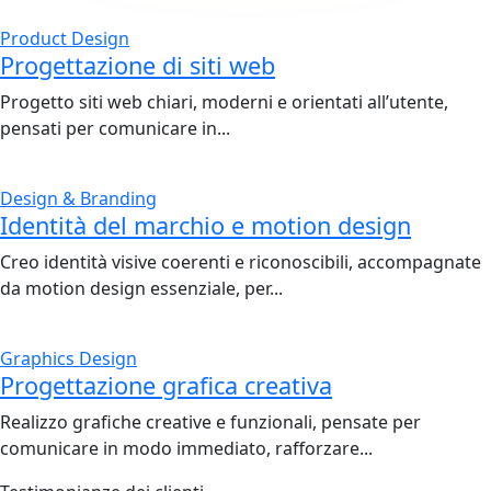
Product Design
Progettazione di siti web
Progetto siti web chiari, moderni e orientati all’utente,
pensati per comunicare in...
Design & Branding
Identità del marchio e motion design
Creo identità visive coerenti e riconoscibili, accompagnate
da motion design essenziale, per...
Graphics Design
Progettazione grafica creativa
Realizzo grafiche creative e funzionali, pensate per
comunicare in modo immediato, rafforzare...