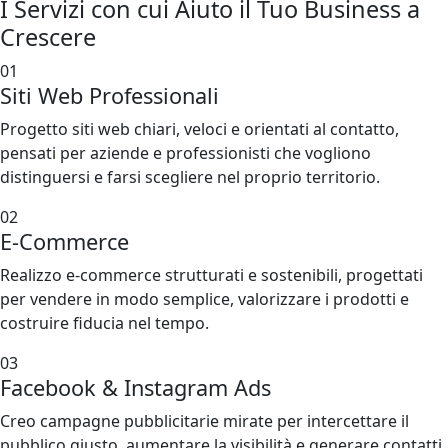
I
Servizi
con cui Aiuto il Tuo Business a
Crescere
01
Siti Web Professionali
Progetto siti web chiari, veloci e orientati al contatto,
pensati per aziende e professionisti che vogliono
distinguersi e farsi scegliere nel proprio territorio.
02
E-Commerce
Realizzo e-commerce strutturati e sostenibili, progettati
per vendere in modo semplice, valorizzare i prodotti e
costruire fiducia nel tempo.
03
Facebook & Instagram Ads
Creo campagne pubblicitarie mirate per intercettare il
pubblico giusto, aumentare la visibilità e generare contatti