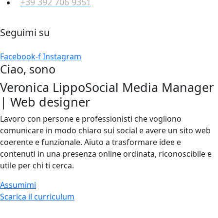
+39 392 706 9351
Seguimi su
Facebook-f
Instagram
Ciao, sono
Veronica Lippo
Social Media Manager
| Web designer
Lavoro con persone e professionisti che vogliono
comunicare in modo chiaro sui social e avere un sito web
coerente e funzionale. Aiuto a trasformare idee e
contenuti in una presenza online ordinata, riconoscibile e
utile per chi ti cerca.
Assumimi
Scarica il curriculum