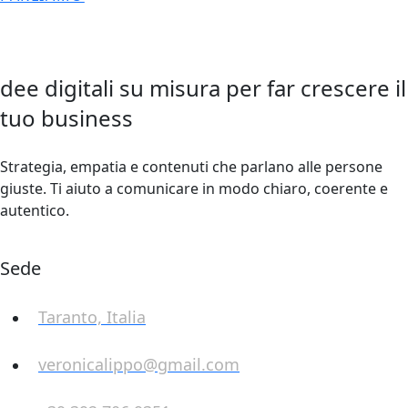
dee digitali su misura per far crescere il
tuo business
Strategia, empatia e contenuti che parlano alle persone
giuste. Ti aiuto a comunicare in modo chiaro, coerente e
autentico.
Sede
Taranto, Italia
veronicalippo@gmail.com