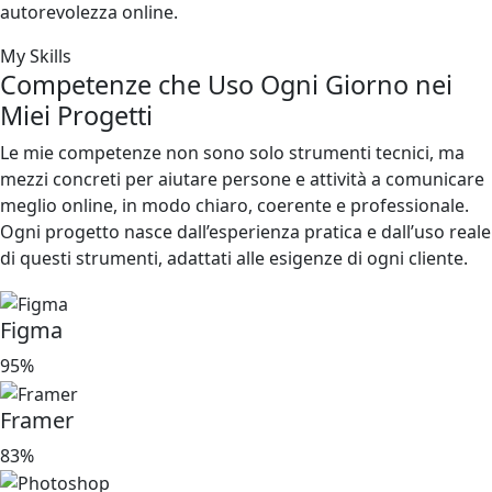
autorevolezza online.
My Skills
Competenze che Uso Ogni Giorno nei
Miei Progetti
Le mie competenze non sono solo strumenti tecnici, ma
mezzi concreti per aiutare persone e attività a comunicare
meglio online, in modo chiaro, coerente e professionale.
Ogni progetto nasce dall’esperienza pratica e dall’uso reale
di questi strumenti, adattati alle esigenze di ogni cliente.
Figma
95%
Framer
83%