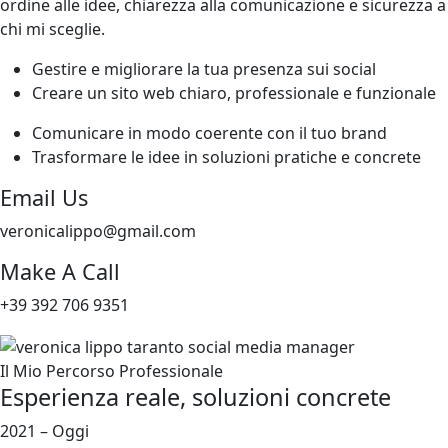
ordine alle idee, chiarezza alla comunicazione e sicurezza a
chi mi sceglie.
Gestire e migliorare la tua presenza sui social
Creare un sito web chiaro, professionale e funzionale
Comunicare in modo coerente con il tuo brand
Trasformare le idee in soluzioni pratiche e concrete
Email Us
veronicalippo@gmail.com
Make A Call
+39 392 706 9351
Il Mio Percorso Professionale
Esperienza
reale,
soluzioni
concrete
2021 – Oggi