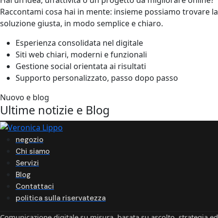
Raccontami cosa hai in mente: insieme possiamo trovare la
soluzione giusta, in modo semplice e chiaro.
Esperienza consolidata nel digitale
Siti web chiari, moderni e funzionali
Gestione social orientata ai risultati
Supporto personalizzato, passo dopo passo
Nuovo e blog
Ultime notizie e
Blog
negozio
Chi siamo
Servizi
Blog
Contattaci
politica sulla riservatezza
Comunicazione digitale su misura, basata su ascolto, strategia ed