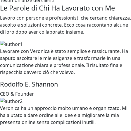
Testimonianze dei clienti
Le Parole di Chi Ha
Lavorato
con Me
Lavoro con persone e professionisti che cercano chiarezza,
ascolto e soluzioni concrete. Ecco cosa raccontano alcune
di loro dopo aver collaborato insieme.
Lavorare con Veronica è stato semplice e rassicurante. Ha
saputo ascoltare le mie esigenze e trasformarle in una
comunicazione chiara e professionale. Il risultato finale
rispecchia davvero ciò che volevo.
Rodolfo E. Shannon
CEO & Founder
Veronica ha un approccio molto umano e organizzato. Mi
ha aiutato a dare ordine alle idee e a migliorare la mia
presenza online senza complicazioni inutili.