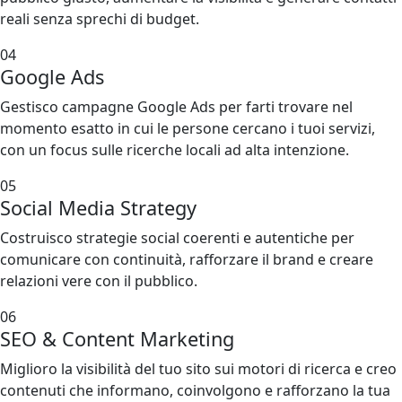
reali senza sprechi di budget.
04
Google Ads
Gestisco campagne Google Ads per farti trovare nel
momento esatto in cui le persone cercano i tuoi servizi,
con un focus sulle ricerche locali ad alta intenzione.
05
Social Media Strategy
Costruisco strategie social coerenti e autentiche per
comunicare con continuità, rafforzare il brand e creare
relazioni vere con il pubblico.
06
SEO & Content Marketing
Miglioro la visibilità del tuo sito sui motori di ricerca e creo
contenuti che informano, coinvolgono e rafforzano la tua