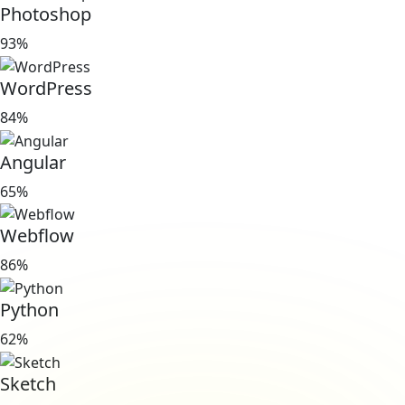
Photoshop
93%
WordPress
84%
Angular
65%
Webflow
86%
Python
62%
Sketch