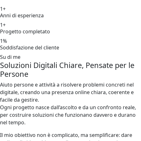
1
+
Anni di esperienza
1
+
Progetto completato
1
%
Soddisfazione del cliente
Su di me
Soluzioni Digitali Chiare,
Pensate
per le
Persone
Aiuto persone e attività a risolvere problemi concreti nel
digitale, creando una presenza online chiara, coerente e
facile da gestire.
Ogni progetto nasce dall’ascolto e da un confronto reale,
per costruire soluzioni che funzionano davvero e durano
nel tempo.
Il mio obiettivo non è complicato, ma semplificare: dare