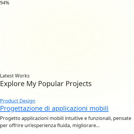
94%
Latest Works
Explore My Popular
Projects
Product Design
Progettazione di applicazioni mobili
Progetto applicazioni mobili intuitive e funzionali, pensate
per offrire un’esperienza fluida, migliorare...