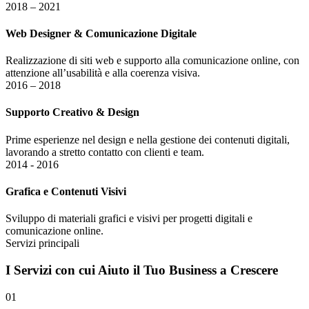
2018 – 2021
Web Designer & Comunicazione Digitale
Realizzazione di siti web e supporto alla comunicazione online, con
attenzione all’usabilità e alla coerenza visiva.
2016 – 2018
Supporto Creativo & Design
Prime esperienze nel design e nella gestione dei contenuti digitali,
lavorando a stretto contatto con clienti e team.
2014 - 2016
Grafica e Contenuti Visivi
Sviluppo di materiali grafici e visivi per progetti digitali e
comunicazione online.
Servizi principali
I
Servizi
con cui Aiuto il Tuo Business a Crescere
01