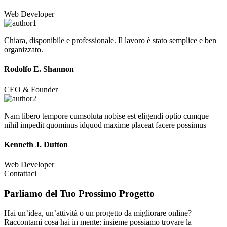
Web Developer
Chiara, disponibile e professionale. Il lavoro è stato semplice e ben
organizzato.
Rodolfo E. Shannon
CEO & Founder
Nam libero tempore cumsoluta nobise est eligendi optio cumque
nihil impedit quominus idquod maxime placeat facere possimus
Kenneth J. Dutton
Web Developer
Contattaci
Parliamo del Tuo
Prossimo Progetto
Hai un’idea, un’attività o un progetto da migliorare online?
Raccontami cosa hai in mente: insieme possiamo trovare la