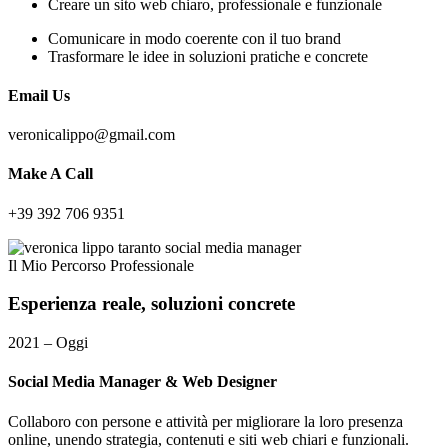
Creare un sito web chiaro, professionale e funzionale
Comunicare in modo coerente con il tuo brand
Trasformare le idee in soluzioni pratiche e concrete
Email Us
veronicalippo@gmail.com
Make A Call
+39 392 706 9351
Il Mio Percorso Professionale
Esperienza
reale,
soluzioni
concrete
2021 – Oggi
Social Media Manager & Web Designer
Collaboro con persone e attività per migliorare la loro presenza
online, unendo strategia, contenuti e siti web chiari e funzionali.