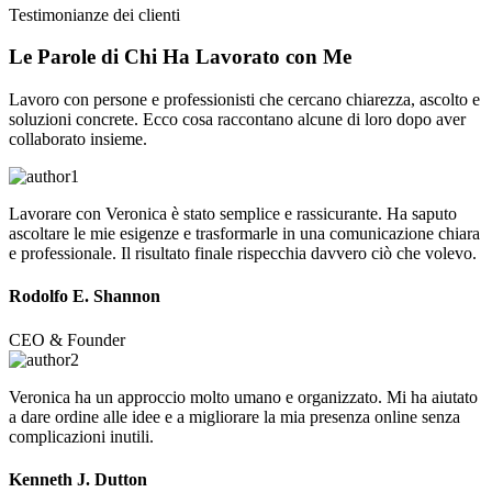
Testimonianze dei clienti
Le Parole di Chi Ha
Lavorato
con Me
Lavoro con persone e professionisti che cercano chiarezza, ascolto e
soluzioni concrete. Ecco cosa raccontano alcune di loro dopo aver
collaborato insieme.
Lavorare con Veronica è stato semplice e rassicurante. Ha saputo
ascoltare le mie esigenze e trasformarle in una comunicazione chiara
e professionale. Il risultato finale rispecchia davvero ciò che volevo.
Rodolfo E. Shannon
CEO & Founder
Veronica ha un approccio molto umano e organizzato. Mi ha aiutato
a dare ordine alle idee e a migliorare la mia presenza online senza
complicazioni inutili.
Kenneth J. Dutton