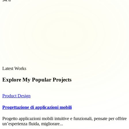
Latest Works
Explore My Popular
Projects
Product Design
Progettazione di applicazioni mobili
Progetto applicazioni mobili intuitive e funzionali, pensate per offrire
un’esperienza fluida, migliorare...