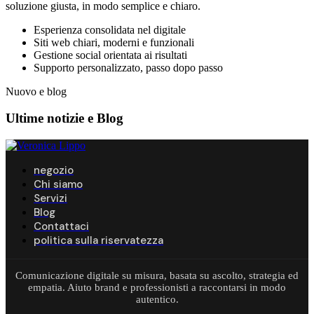
soluzione giusta, in modo semplice e chiaro.
Esperienza consolidata nel digitale
Siti web chiari, moderni e funzionali
Gestione social orientata ai risultati
Supporto personalizzato, passo dopo passo
Nuovo e blog
Ultime notizie e
Blog
negozio
Chi siamo
Servizi
Blog
Contattaci
politica sulla riservatezza
Comunicazione digitale su misura, basata su ascolto, strategia ed
empatia. Aiuto brand e professionisti a raccontarsi in modo
autentico.