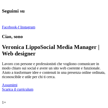
Seguimi su
Facebook-f
Instagram
Ciao, sono
Veronica Lippo
Social Media Manager |
Web designer
Lavoro con persone e professionisti che vogliono comunicare in
modo chiaro sui social e avere un sito web coerente e funzionale.
Aiuto a trasformare idee e contenuti in una presenza online ordinata,
riconoscibile e utile per chi ti cerca.
Assumimi
Scarica il curriculum
1
+