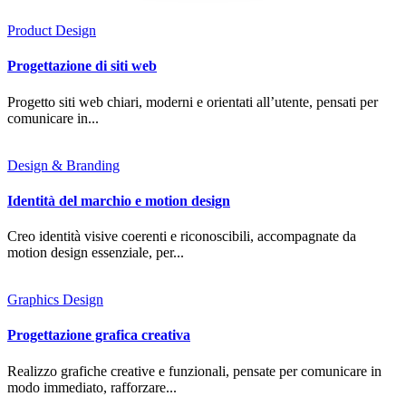
Product Design
Progettazione di siti web
Progetto siti web chiari, moderni e orientati all’utente, pensati per
comunicare in...
Design & Branding
Identità del marchio e motion design
Creo identità visive coerenti e riconoscibili, accompagnate da
motion design essenziale, per...
Graphics Design
Progettazione grafica creativa
Realizzo grafiche creative e funzionali, pensate per comunicare in
modo immediato, rafforzare...