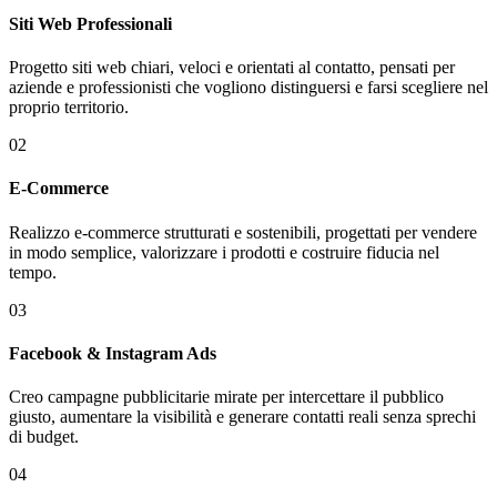
Siti Web Professionali
Progetto siti web chiari, veloci e orientati al contatto, pensati per
aziende e professionisti che vogliono distinguersi e farsi scegliere nel
proprio territorio.
02
E-Commerce
Realizzo e-commerce strutturati e sostenibili, progettati per vendere
in modo semplice, valorizzare i prodotti e costruire fiducia nel
tempo.
03
Facebook & Instagram Ads
Creo campagne pubblicitarie mirate per intercettare il pubblico
giusto, aumentare la visibilità e generare contatti reali senza sprechi
di budget.
04